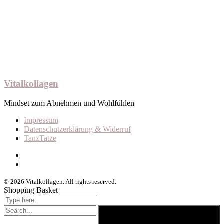
Vitalkollagen
Mindset zum Abnehmen und Wohlfühlen
Impressum
Datenschutzerklärung & Widerruf
TanzTatze
© 2026 Vitalkollagen. All rights reserved.
Shopping Basket