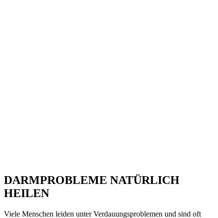
DARMPROBLEME NATÜRLICH
HEILEN
Viele Menschen leiden unter Verdauungsproblemen und sind oft