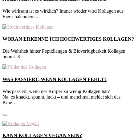
Wie wirksam ist es wirklich? Immer wieder wird Kollagen aus
Eierschalenmem ...
WORAN ERKENNE ICH HOCHWERTIGES KOLLAGEN?
Die Wahrheit hinter Peptidlängen & Bioverfügbarkeit Kollagen
boomt. K ...
WAS PASSIERT, WENN KOLLAGEN FEHLT?
Was passiert, wenn der Körper zu wenig Kollagen hat?
Na, es knackt, spannt, juckt – und manchmal meldet sich das
Knie…
KANN KOLLAGEN VEGAN SEIN?