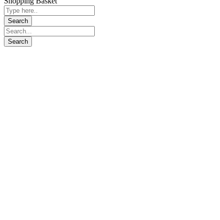
Shopping Basket