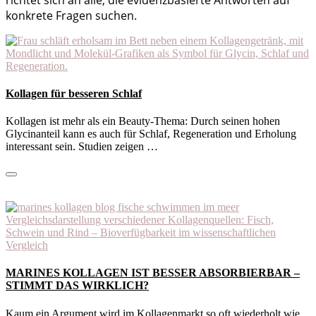
konkrete Fragen suchen.
Kollagen für besseren Schlaf
Kollagen ist mehr als ein Beauty-Thema: Durch seinen hohen
Glycinanteil kann es auch für Schlaf, Regeneration und Erholung
interessant sein. Studien zeigen …
MARINES KOLLAGEN IST BESSER ABSORBIERBAR –
STIMMT DAS WIRKLICH?
Kaum ein Argument wird im Kollagenmarkt so oft wiederholt wie