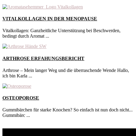
VITALKOLLAGEN IN DER MENOPAUSE
Vitalkollagen: Ganzheitliche Unterstützung bei Beschwerden,
bedingt durch Aromat ...
ARTHROSE ERFAHUNGSBERICHT
Arthrose – Mein langer Weg und die überraschende Wende Hallo,
ich bin Karla ...
OSTEOPOROSE
Gummibärchen für starke Knochen? So einfach ist nun doch nicht...
Gummibärc ...