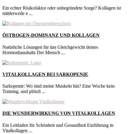
Ein echter Risikofaktor oder unbegründete Sorge? Kollagen ist
mittlerweile e ...
ÖSTROGEN-DOMINANZ UND KOLLAGEN
Natürliche Lösungen für das Gleichgewicht deines
Hormonhaushalts Der Mensch ...
VITALKOLLAGEN BEI SARKOPENIE
Sarkopenie: Wo sind meine Muskeln hin? Eine Woche kein
Training, und plötzli ...
DIE WUNDERWIRKUNG VON VITALKOLLAGEN
Ein Leitfaden für Schönheit und Gesundheit Einführung in
Vitalkollagen ...