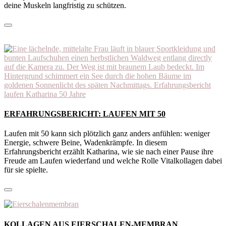
deine Muskeln langfristig zu schützen.
ERFAHRUNGSBERICHT: LAUFEN MIT 50
Laufen mit 50 kann sich plötzlich ganz anders anfühlen: weniger
Energie, schwere Beine, Wadenkrämpfe. In diesem
Erfahrungsbericht erzählt Katharina, wie sie nach einer Pause ihre
Freude am Laufen wiederfand und welche Rolle Vitalkollagen dabei
für sie spielte.
KOLLAGEN AUS EIERSCHALEN-MEMBRAN