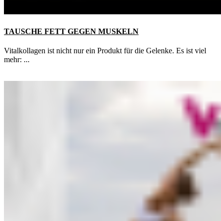
TAUSCHE FETT GEGEN MUSKELN
Vitalkollagen ist nicht nur ein Produkt für die Gelenke. Es ist viel
mehr: ...