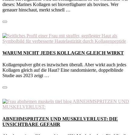
dieses: Marines Kollagen sei bioverfügbarer als bovines. Wer
genauer hinschaut, merkt schnell …
WARUM NICHT JEDES KOLLAGEN GLEICH WIRKT
Kollagenpulver gibt es inzwischen überall. Aber wirkt auch jedes
Kollagen gleich auf die Haut? Eine randomisierte, doppelblinde
Studie aus 2023 zeigt …
ABNEHMSPRITZEN UND MUSKELVERLUST: DIE
UNSICHTBARE GEFAHR