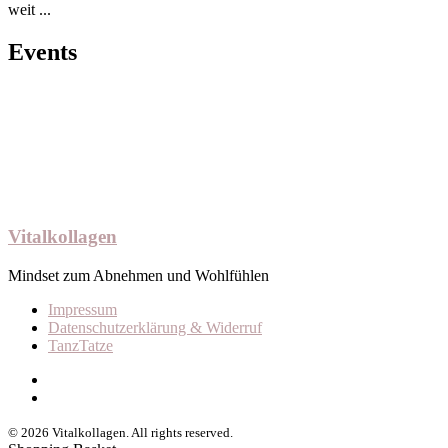
weit ...
Events
Vitalkollagen
Mindset zum Abnehmen und Wohlfühlen
Impressum
Datenschutzerklärung & Widerruf
TanzTatze
© 2026 Vitalkollagen. All rights reserved.