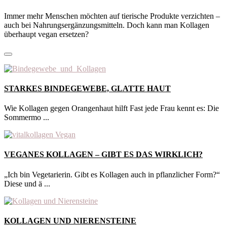
Immer mehr Menschen möchten auf tierische Produkte verzichten –
auch bei Nahrungsergänzungsmitteln. Doch kann man Kollagen
überhaupt vegan ersetzen?
STARKES BINDEGEWEBE, GLATTE HAUT
Wie Kollagen gegen Orangenhaut hilft Fast jede Frau kennt es: Die
Sommermo ...
VEGANES KOLLAGEN – GIBT ES DAS WIRKLICH?
„Ich bin Vegetarierin. Gibt es Kollagen auch in pflanzlicher Form?“
Diese und ä ...
KOLLAGEN UND NIERENSTEINE