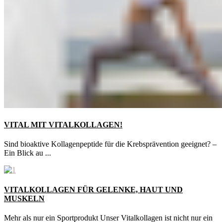
VITAL MIT VITALKOLLAGEN!
Sind bioaktive Kollagenpeptide für die Krebsprävention geeignet? –
Ein Blick au ...
VITALKOLLAGEN FÜR GELENKE, HAUT UND
MUSKELN
Mehr als nur ein Sportprodukt Unser Vitalkollagen ist nicht nur ein