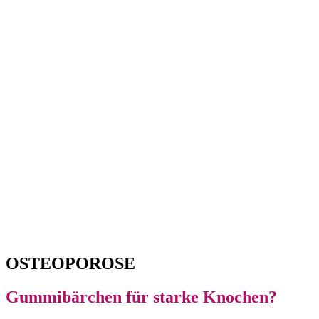
OSTEOPOROSE
Gummibärchen für starke Knochen?