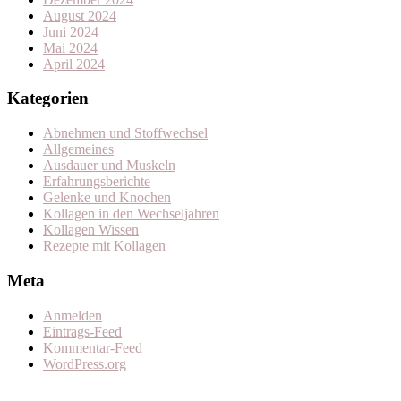
August 2024
Juni 2024
Mai 2024
April 2024
Kategorien
Abnehmen und Stoffwechsel
Allgemeines
Ausdauer und Muskeln
Erfahrungsberichte
Gelenke und Knochen
Kollagen in den Wechseljahren
Kollagen Wissen
Rezepte mit Kollagen
Meta
Anmelden
Eintrags-Feed
Kommentar-Feed
WordPress.org