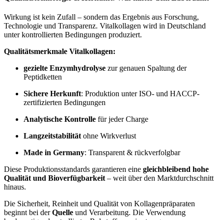
Wirkung ist kein Zufall – sondern das Ergebnis aus Forschung,
Technologie und Transparenz. Vitalkollagen wird in Deutschland
unter kontrollierten Bedingungen produziert.
Qualitätsmerkmale Vitalkollagen:
gezielte Enzymhydrolyse
zur genauen Spaltung der
Peptidketten
Sichere Herkunft
: Produktion unter ISO- und HACCP-
zertifizierten Bedingungen
Analytische Kontrolle
für jeder Charge
Langzeitstabilität
ohne Wirkverlust
Made in Germany
: Transparent & rückverfolgbar
Diese Produktionsstandards garantieren eine
gleichbleibend hohe
Qualität und Bioverfügbarkeit
– weit über den Marktdurchschnitt
hinaus.
Die Sicherheit, Reinheit und Qualität von Kollagenpräparaten
beginnt bei der
Quelle
und Verarbeitung. Die Verwendung