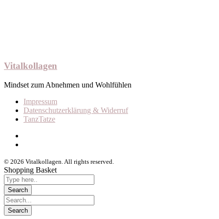
Vitalkollagen
Mindset zum Abnehmen und Wohlfühlen
Impressum
Datenschutzerklärung & Widerruf
TanzTatze
© 2026 Vitalkollagen. All rights reserved.
Shopping Basket