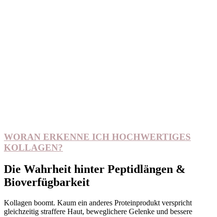
WORAN ERKENNE ICH HOCHWERTIGES
KOLLAGEN?
Die Wahrheit hinter Peptidlängen &
Bioverfügbarkeit
Kollagen boomt. Kaum ein anderes Proteinprodukt verspricht
gleichzeitig straffere Haut, beweglichere Gelenke und bessere