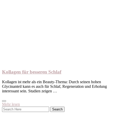
Kollagen für besseren Schlaf
Kollagen ist mehr als ein Beauty-Thema: Durch seinen hohen
Glycinanteil kann es auch für Schlaf, Regeneration und Erholung
interessant sein. Studien zeigen …
Mehr lesen