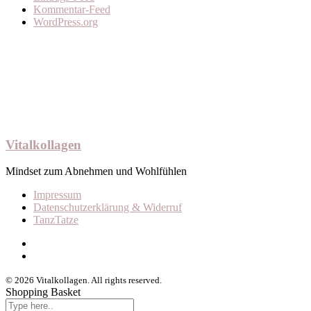
Kommentar-Feed
WordPress.org
Vitalkollagen
Mindset zum Abnehmen und Wohlfühlen
Impressum
Datenschutzerklärung & Widerruf
TanzTatze
© 2026 Vitalkollagen. All rights reserved.
Shopping Basket