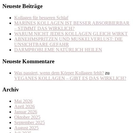
Neueste Beiträge
Kollagen für besseren Schlaf
MARINES KOLLAGEN IST BESSER ABSORBIERBAR
– STIMMT DAS WIRKLICH?
WARUM NICHT JEDES KOLLAGEN GLEICH WIRKT
ABNEHMSPRITZEN UND MUSKELVERLUST: DIE
UNSICHTBARE GEFAHR
DARMPROBLEME NATÜRLICH HEILEN
Neueste Kommentare
Was passiert, wenn dem Körper Kollagen fehlt?
zu
VEGANES KOLLAGEN – GIBT ES DAS WIRKLICH?
Archiv
Mai 2026
April 2026
Januar 2026
Oktober 2025
September 2025
August 2025