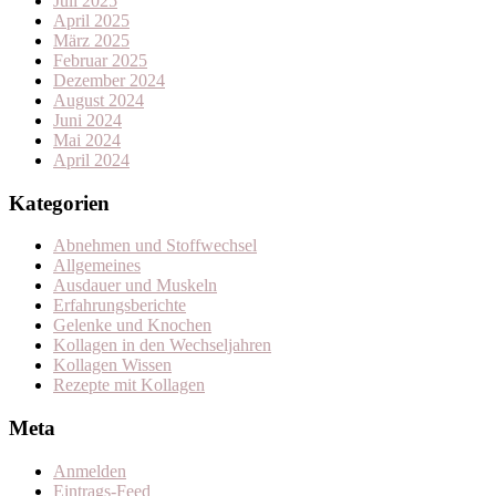
Juli 2025
April 2025
März 2025
Februar 2025
Dezember 2024
August 2024
Juni 2024
Mai 2024
April 2024
Kategorien
Abnehmen und Stoffwechsel
Allgemeines
Ausdauer und Muskeln
Erfahrungsberichte
Gelenke und Knochen
Kollagen in den Wechseljahren
Kollagen Wissen
Rezepte mit Kollagen
Meta
Anmelden
Eintrags-Feed