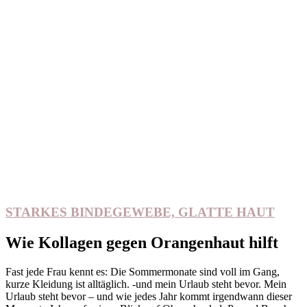
STARKES BINDEGEWEBE, GLATTE HAUT
Wie Kollagen gegen Orangenhaut hilft
Fast jede Frau kennt es: Die Sommermonate sind voll im Gang,
kurze Kleidung ist alltäglich. -und mein Urlaub steht bevor. Mein
Urlaub steht bevor – und wie jedes Jahr kommt irgendwann dieser