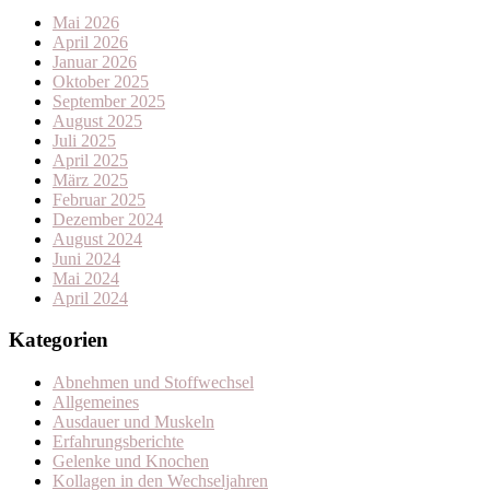
Mai 2026
April 2026
Januar 2026
Oktober 2025
September 2025
August 2025
Juli 2025
April 2025
März 2025
Februar 2025
Dezember 2024
August 2024
Juni 2024
Mai 2024
April 2024
Kategorien
Abnehmen und Stoffwechsel
Allgemeines
Ausdauer und Muskeln
Erfahrungsberichte
Gelenke und Knochen
Kollagen in den Wechseljahren