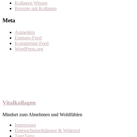
Kollagen Wissen
Rezepte mit Kollagen
Meta
Anmelden
Eintrags-Feed
Kommentar-Feed
WordPress.org
Vitalkollagen
Mindset zum Abnehmen und Wohlfühlen
Impressum
Datenschutzerklärung & Widerruf
TanzTatze