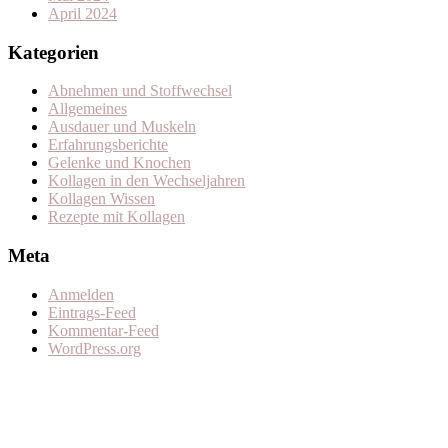
April 2024
Kategorien
Abnehmen und Stoffwechsel
Allgemeines
Ausdauer und Muskeln
Erfahrungsberichte
Gelenke und Knochen
Kollagen in den Wechseljahren
Kollagen Wissen
Rezepte mit Kollagen
Meta
Anmelden
Eintrags-Feed
Kommentar-Feed
WordPress.org