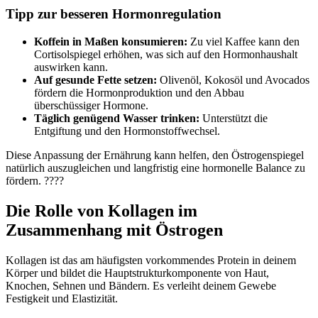
Tipp zur besseren Hormonregulation
Koffein in Maßen konsumieren:
Zu viel Kaffee kann den
Cortisolspiegel erhöhen, was sich auf den Hormonhaushalt
auswirken kann.
Auf gesunde Fette setzen:
Olivenöl, Kokosöl und Avocados
fördern die Hormonproduktion und den Abbau
überschüssiger Hormone.
Täglich genügend Wasser trinken:
Unterstützt die
Entgiftung und den Hormonstoffwechsel.
Diese Anpassung der Ernährung kann helfen, den Östrogenspiegel
natürlich auszugleichen und langfristig eine hormonelle Balance zu
fördern. ????
Die Rolle von Kollagen im
Zusammenhang mit Östrogen
Kollagen ist das am häufigsten vorkommendes Protein in deinem
Körper und bildet die Hauptstrukturkomponente von Haut,
Knochen, Sehnen und Bändern. Es verleiht deinem Gewebe
Festigkeit und Elastizität.