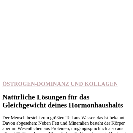
ÖSTROGEN-DOMINANZ UND KOLLAGEN
Natürliche Lösungen für das
Gleichgewicht deines Hormonhaushalts
Der Mensch besteht zum größten Teil aus Wasser, das ist bekannt.
Davon abgesehen: Neben Fett und Mineralien besteht der Körper
aber im Wesentlichen aus Proteinen, umgangssprachlich also aus